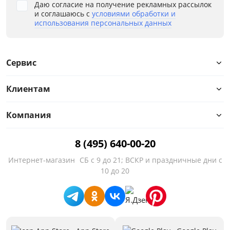
Даю согласие на получение рекламных рассылок
и соглашаюсь с
условиями обработки и
использования персональных данных
Сервис
Клиентам
Компания
8 (495) 640-00-20
Интернет-магазин
СБ с 9 до 21; ВСКР и праздничные дни с
10 до 20