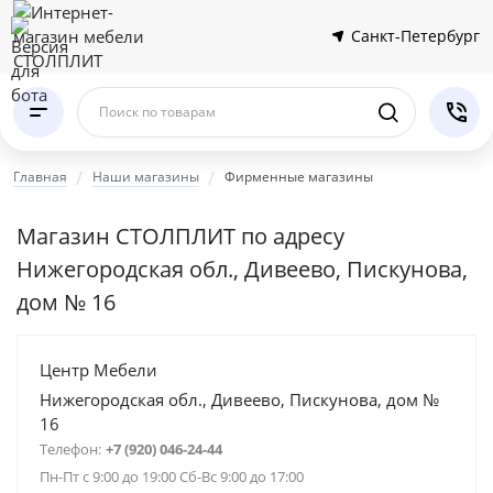
Санкт-Петербург
Поиск по товарам
Главная
Наши магазины
Фирменные магазины
Магазин СТОЛПЛИТ по адресу
Нижегородская обл., Дивеево, Пискунова,
дом № 16
Центр Мебели
Нижегородская обл., Дивеево, Пискунова, дом №
16
Телефон:
+7 (920) 046-24-44
Пн-Пт с 9:00 до 19:00 Сб-Вс 9:00 до 17:00