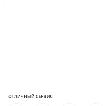
ОТЛИЧНЫЙ СЕРВИС