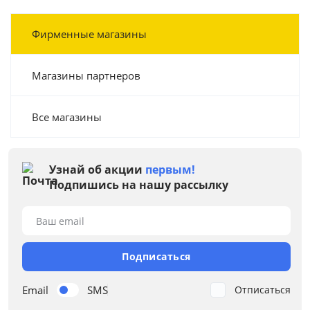
Фирменные магазины
Магазины партнеров
Все магазины
Узнай об акции
первым!
Подпишись на нашу рассылку
Ваш email
Подписаться
Email
SMS
Отписаться