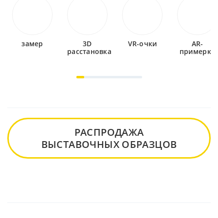
замер
3D
VR-очки
AR-
расстановка
примерка
РАСПРОДАЖА
ВЫСТАВОЧНЫХ ОБРАЗЦОВ