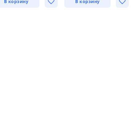
В корзину
В корзину