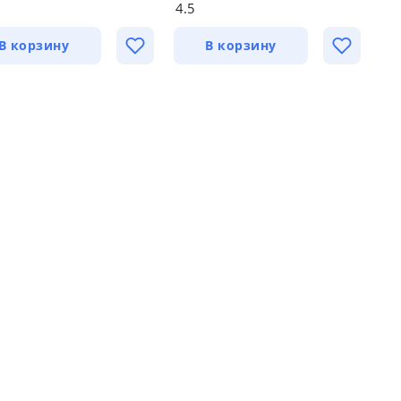
4.5
В корзину
В корзину