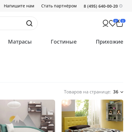
Напишите нам
Стать партнёром
8 (495) 640-00-20
0
0
Матрасы
Гостиные
Прихожие
Товаров на странице:
36