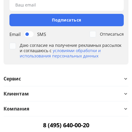
Ваш email
Подписаться
Email
SMS
Отписаться
Даю согласие на получение рекламных рассылок
и соглашаюсь с
условиями обработки и
использования персональных данных
Сервис
Клиентам
Компания
Цена
8 (495) 640-00-20
от
до