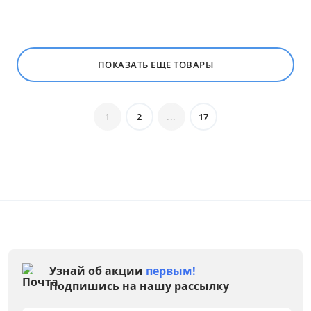
ПОКАЗАТЬ ЕЩЕ ТОВАРЫ
1
2
...
17
Узнай об акции
первым!
Подпишись на нашу рассылку