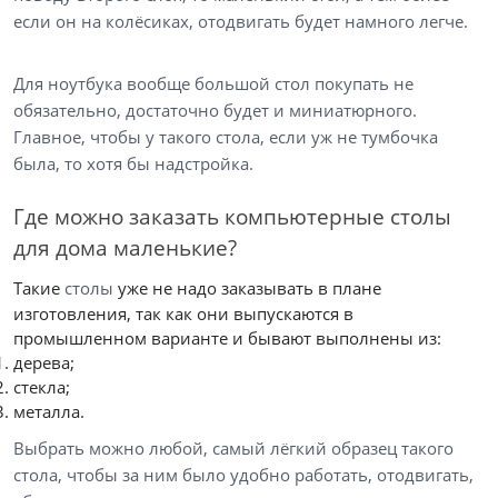
если он на колёсиках, отодвигать будет намного легче.
Для ноутбука вообще большой стол покупать не
обязательно, достаточно будет и миниатюрного.
Главное, чтобы у такого стола, если уж не тумбочка
была, то хотя бы надстройка.
Где можно заказать компьютерные столы
для дома маленькие?
Такие
столы
уже не надо заказывать в плане
изготовления, так как они выпускаются в
промышленном варианте и бывают выполнены из:
дерева;
стекла;
металла.
Выбрать можно любой, самый лёгкий образец такого
стола, чтобы за ним было удобно работать, отодвигать,