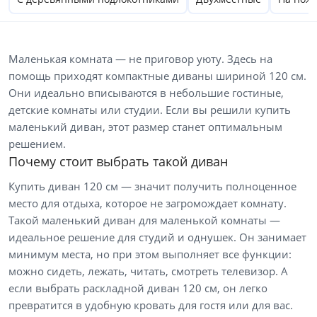
Маленькая комната — не приговор уюту. Здесь на
помощь приходят компактные диваны шириной 120 см.
Они идеально вписываются в небольшие гостиные,
детские комнаты или студии. Если вы решили купить
маленький диван, этот размер станет оптимальным
решением.
Почему стоит выбрать такой диван
Купить диван 120 см — значит получить полноценное
место для отдыха, которое не загромождает комнату.
Такой маленький диван для маленькой комнаты —
идеальное решение для студий и однушек. Он занимает
минимум места, но при этом выполняет все функции:
можно сидеть, лежать, читать, смотреть телевизор. А
если выбрать раскладной диван 120 см, он легко
превратится в удобную кровать для гостя или для вас.