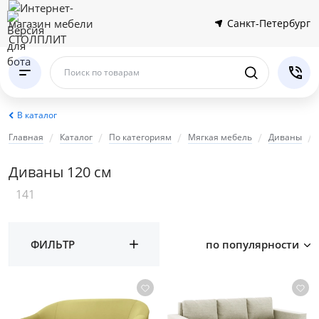
Санкт-Петербург
Поиск по товарам
В каталог
Главная
Каталог
По категориям
Мягкая мебель
Диваны
Диваны 120 см
141
ФИЛЬТР
по популярности