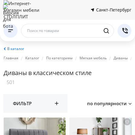
Санкт-Петербург
Поиск по товарам
В каталог
Главная
Каталог
По категориям
Мягкая мебель
Диваны
Диваны в классическом стиле
501
ФИЛЬТР
по популярности