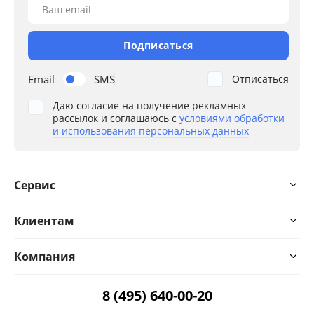
Ваш email
Подписаться
Email
SMS
Отписаться
Даю согласие на получение рекламных
рассылок и соглашаюсь с
условиями обработки
и использования персональных данных
Сервис
Клиентам
Компания
8 (495) 640-00-20