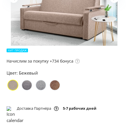
ХИТ ПРОДАЖ
Начислим за покупку +734 бонуса
Цвет:
Бежевый
Доставка Партнёра
5-7 рабочих дней