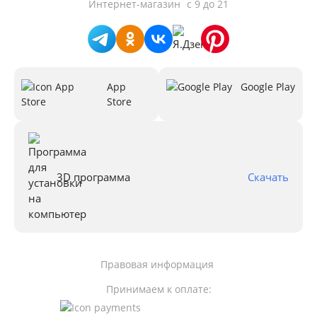
Интернет-магазин
с 9 до 21
App
Google Play
Store
3D программа
Скачать
Правовая информация
Принимаем к оплате: