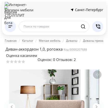
Санкт-Петербург
Поиск по товарам
Главная
Каталог
Мягкая мебель
Диваны
Диваны прямые
Диван-аккордеон 1,0, рогожка
Код I0000207688
Оценка касанием
Оценок:
0
Отзывов: 2