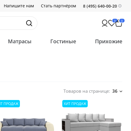
Напишите нам
Стать партнёром
8 (495) 640-00-20
0
0
Матрасы
Гостиные
Прихожие
Товаров на странице:
36
ИТ ПРОДАЖ
ХИТ ПРОДАЖ