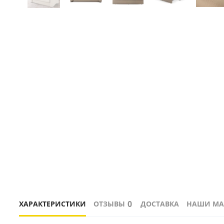
0
ХАРАКТЕРИСТИКИ
ОТЗЫВЫ
ДОСТАВКА
НАШИ МА