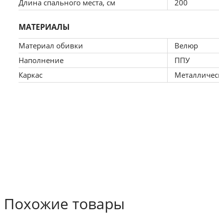
Длина спального места, см
200
МАТЕРИАЛЫ
Материал обивки
Велюр
Наполнение
ППУ
Каркас
Металличес
Похожие товары