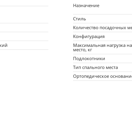
Назначение
Стиль
Количество посадочных м
Конфигурация
кий
Максимальная нагрузка на
место, кг
Подлокотники
Тип спального места
Ортопедическое основани