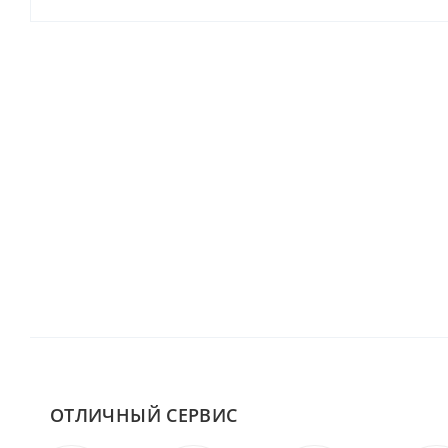
ОТЛИЧНЫЙ СЕРВИС