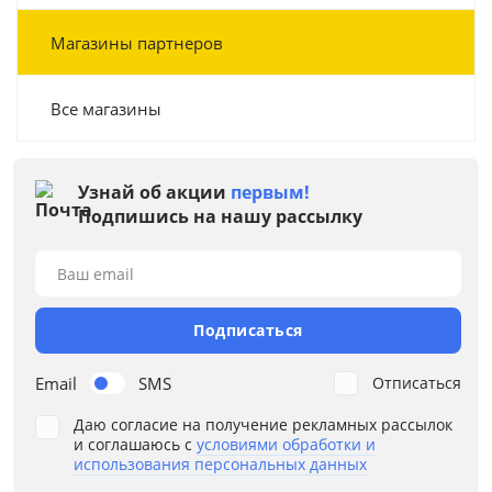
Магазины партнеров
Все магазины
Узнай об акции
первым!
Подпишись на нашу рассылку
Ваш email
Подписаться
Email
SMS
Отписаться
Даю согласие на получение рекламных рассылок
и соглашаюсь с
условиями обработки и
использования персональных данных