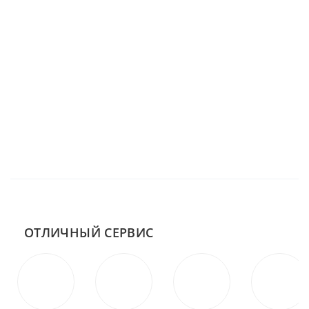
ОТЛИЧНЫЙ СЕРВИС