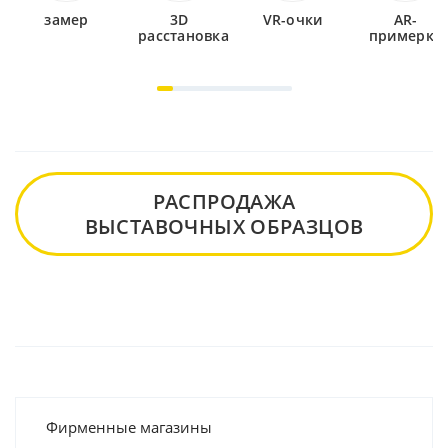
замер
3D
VR-очки
AR-
расстановка
примерка
РАСПРОДАЖА
ВЫСТАВОЧНЫХ ОБРАЗЦОВ
Фирменные магазины