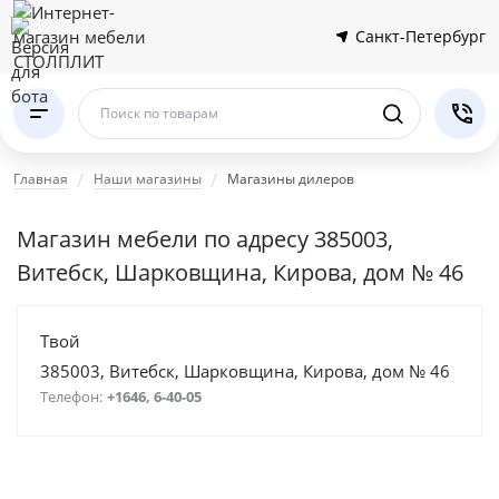
Санкт-Петербург
Поиск по товарам
Главная
Наши магазины
Магазины дилеров
Магазин мебели по адресу 385003,
Витебск, Шарковщина, Кирова, дом № 46
Твой
385003, Витебск, Шарковщина, Кирова, дом № 46
Телефон:
+1646, 6-40-05