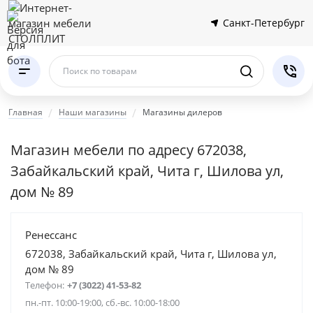
Санкт-Петербург
Поиск по товарам
Главная
Наши магазины
Магазины дилеров
Магазин мебели по адресу 672038,
Забайкальский край, Чита г, Шилова ул,
дом № 89
Ренессанс
672038, Забайкальский край, Чита г, Шилова ул,
дом № 89
Телефон:
+7 (3022) 41-53-82
пн.-пт. 10:00-19:00, сб.-вс. 10:00-18:00