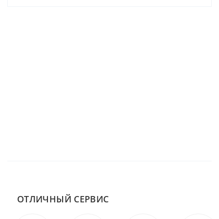
ОТЛИЧНЫЙ СЕРВИС