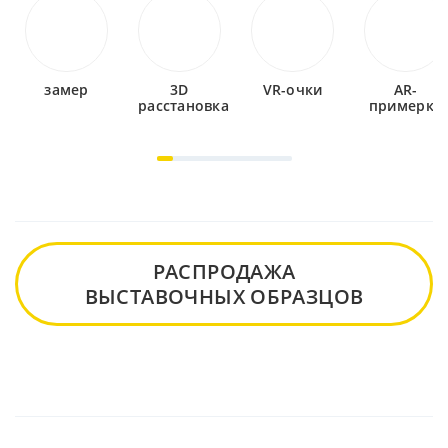
замер
3D
VR-очки
AR-
расстановка
примерка
РАСПРОДАЖА
ВЫСТАВОЧНЫХ ОБРАЗЦОВ