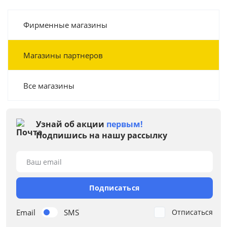
Фирменные магазины
Магазины партнеров
Все магазины
Узнай об акции
первым!
Подпишись на нашу рассылку
Ваш email
Подписаться
Email
SMS
Отписаться