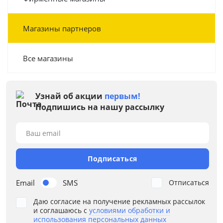
Магазины партнеров
Все магазины
Узнай об акции
первым!
Подпишись на нашу рассылку
Ваш email
Подписаться
Email
SMS
Отписаться
Даю согласие на получение рекламных рассылок
и соглашаюсь с
условиями обработки и
использования персональных данных