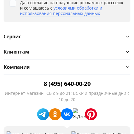
Даю согласие на получение рекламных рассылок
и соглашаюсь с
условиями обработки и
использования персональных данных
Сервис
Клиентам
Компания
8 (495) 640-00-20
Интернет-магазин
СБ с 9 до 21; ВСКР и праздничные дни с
10 до 20