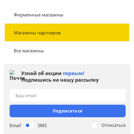
Фирменные магазины
Магазины партнеров
Все магазины
Узнай об акции
первым!
Подпишись на нашу рассылку
Ваш email
Подписаться
Email
SMS
Отписаться