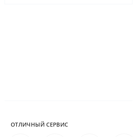
ОТЛИЧНЫЙ СЕРВИС