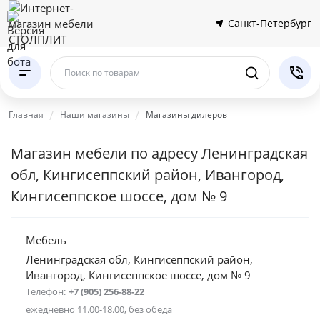
Санкт-Петербург
Поиск по товарам
Главная
Наши магазины
Магазины дилеров
Магазин мебели по адресу Ленинградская
обл, Кингисеппский район, Ивангород,
Кингисеппское шоссе, дом № 9
Мебель
Ленинградская обл, Кингисеппский район,
Ивангород, Кингисеппское шоссе, дом № 9
Телефон:
+7 (905) 256-88-22
ежедневно 11.00-18.00, без обеда