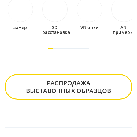
замер
3D
VR-очки
AR-
расстановка
примерка
РАСПРОДАЖА
ВЫСТАВОЧНЫХ ОБРАЗЦОВ