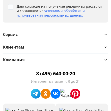
Даю согласие на получение рекламных рассылок
и соглашаюсь с
условиями обработки и
использования персональных данных
Сервис
Клиентам
Компания
8 (495) 640-00-20
Интернет-магазин
с 9 до 21
App Store
Google Play