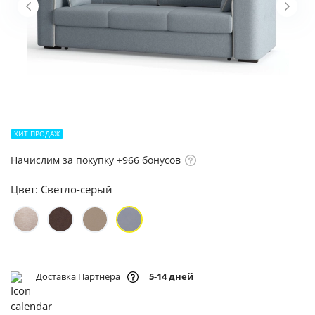
ХИТ ПРОДАЖ
Начислим за покупку +966 бонусов
Цвет:
Светло-серый
Доставка Партнёра
5-14 дней