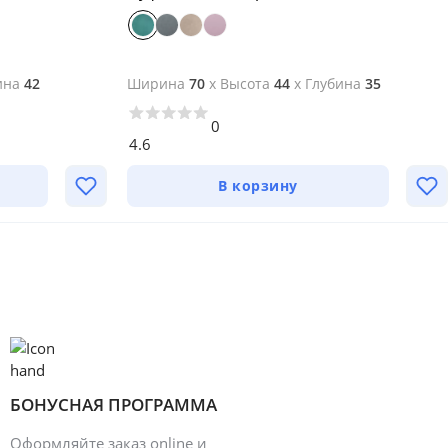
ина
42
Ширина
70
x
Высота
44
x
Глубина
35
0
4.6
В корзину
БОНУСНАЯ ПРОГРАММА
Оформляйте заказ online и