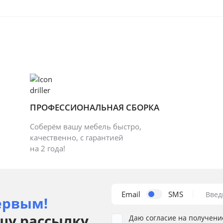
ПРОФЕССИОНАЛЬНАЯ СБОРКА
Соберём вашу мебель быстро,
качественно, с гарантией
на 2 года!
Email
SMS
Введ
ервым!
шу рассылку
Даю согласие на получени