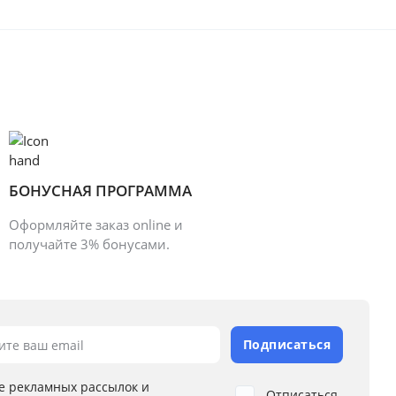
БОНУСНАЯ ПРОГРАММА
Оформляйте заказ online и
получайте 3% бонусами.
Подписаться
ите ваш email
е рекламных рассылок и
Отписаться