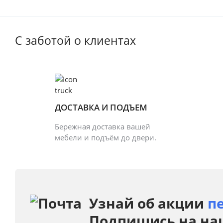
С заботой о клиентах
ДОСТАВКА И ПОДЪЕМ
Бережная доставка вашей
мебели и подъём до двери.
Узнай об акции
п
Подпишись на на