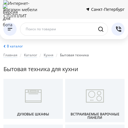
Санкт-Петербург
Поиск по товарам
В каталог
Главная
Каталог
Кухня
Бытовая техника
Бытовая техника для кухни
ДУХОВЫЕ ШКАФЫ
ВСТРАИВАЕМЫЕ ВАРОЧНЫЕ
ПАНЕЛИ