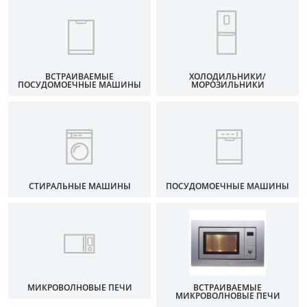
ВСТРАИВАЕМЫЕ
ХОЛОДИЛЬНИКИ/
ПОСУДОМОЕЧНЫЕ МАШИНЫ
МОРОЗИЛЬНИКИ
СТИРАЛЬНЫЕ МАШИНЫ
ПОСУДОМОЕЧНЫЕ МАШИНЫ
МИКРОВОЛНОВЫЕ ПЕЧИ
ВСТРАИВАЕМЫЕ
МИКРОВОЛНОВЫЕ ПЕЧИ