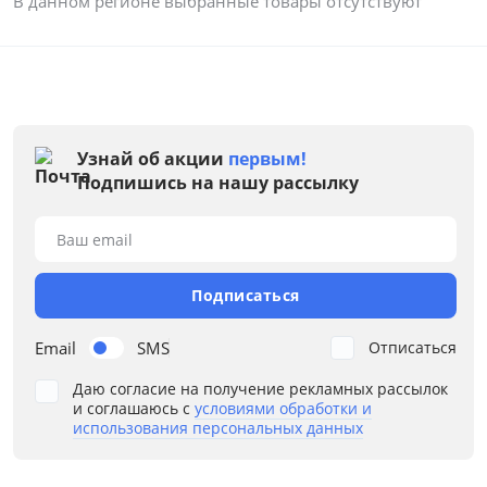
В данном регионе выбранные товары отсутствуют
Узнай об акции
первым!
Подпишись на нашу рассылку
Ваш email
Подписаться
Email
SMS
Отписаться
Даю согласие на получение рекламных рассылок
и соглашаюсь с
условиями обработки и
использования персональных данных