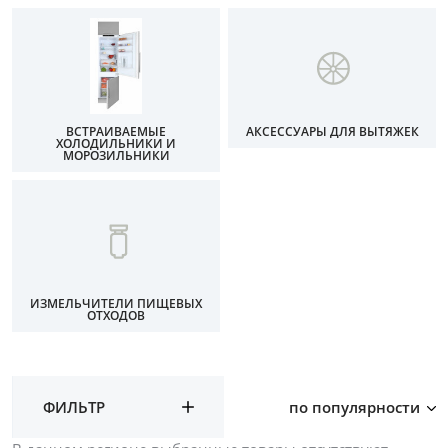
ВСТРАИВАЕМЫЕ
АКСЕССУАРЫ ДЛЯ ВЫТЯЖЕК
ХОЛОДИЛЬНИКИ И
МОРОЗИЛЬНИКИ
ИЗМЕЛЬЧИТЕЛИ ПИЩЕВЫХ
ОТХОДОВ
ФИЛЬТР
по популярности