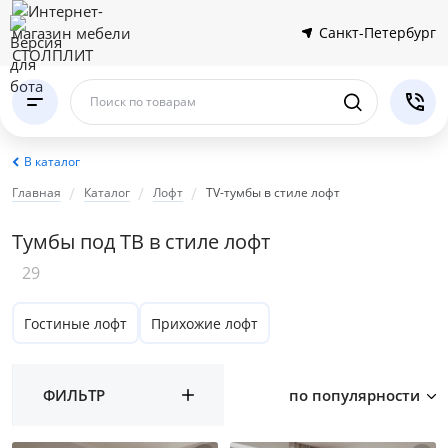
Санкт-Петербург
Поиск по товарам
В каталог
Главная
Каталог
Лофт
TV-тумбы в стиле лофт
Тумбы под ТВ в стиле лофт
29
Гостиные лофт
Прихожие лофт
ФИЛЬТР
по популярности