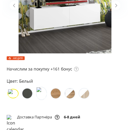
АКЦИЯ
Начислим за покупку +161 бонус
Цвет:
Белый
Доставка Партнёра
6-8 дней