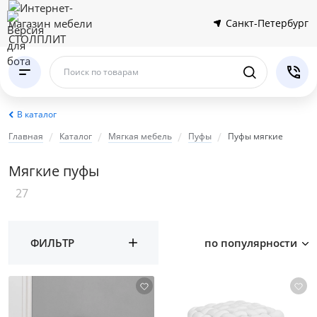
Санкт-Петербург
Поиск по товарам
В каталог
Главная
Каталог
Мягкая мебель
Пуфы
Пуфы мягкие
Мягкие пуфы
27
ФИЛЬТР
по популярности