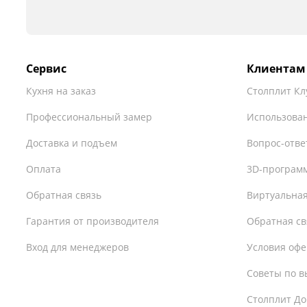
Сервис
Клиентам
Кухня на заказ
Столплит Кл
Профессиональный замер
Использован
Доставка и подъем
Вопрос-отве
Оплата
3D-програм
Обратная связь
Виртуальная
Гарантия от производителя
Обратная св
Вход для менеджеров
Условия оф
Советы по в
Столплит До