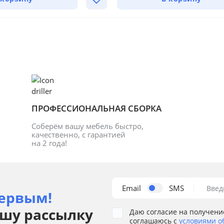
ПРОФЕССИОНАЛЬНАЯ СБОРКА
Соберём вашу мебель быстро, 
качественно, с гарантией 
на 2 года!
Email
SMS
Введ
ервым!
шу рассылку
Даю согласие на получени
соглашаюсь с
условиями о