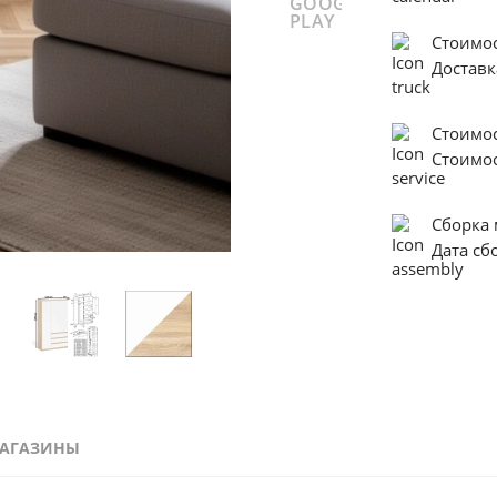
Стоимо
Доставк
Стоимо
Стоимо
Сборка
Дата с
АГАЗИНЫ