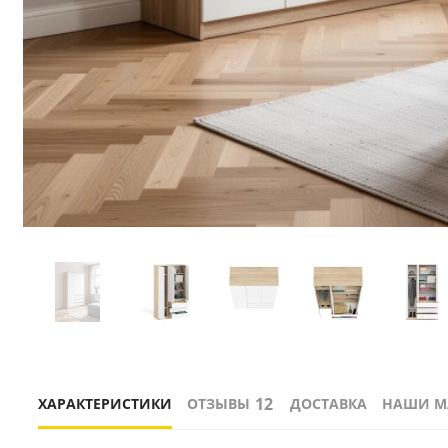
12
ХАРАКТЕРИСТИКИ
ОТЗЫВЫ
ДОСТАВКА
НАШИ М