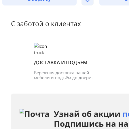
С заботой о клиентах
ДОСТАВКА И ПОДЪЕМ
Бережная доставка вашей 
мебели и подъём до двери.
Узнай об акции
п
Подпишись на на