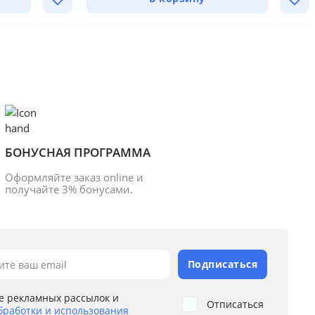
БОНУСНАЯ ПРОГРАММА
Оформляйте заказ online и 
получайте 3% бонусами.
Подписаться
ите ваш email
е рекламных рассылок и
Отписаться
бработки и использования