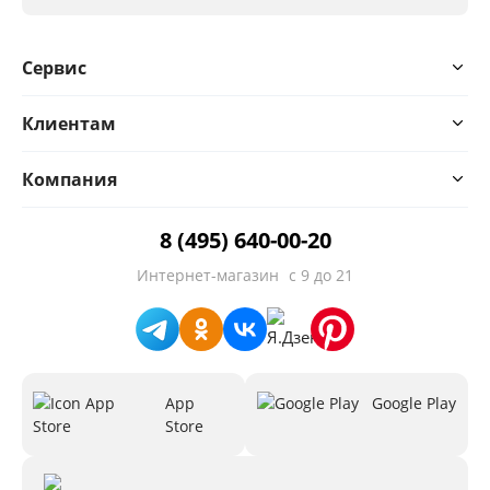
Сервис
Клиентам
Компания
8 (495) 640-00-20
Интернет-магазин
с 9 до 21
App
Google Play
Store