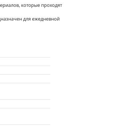
ериалов, которые проходят 
назначен для ежедневной 