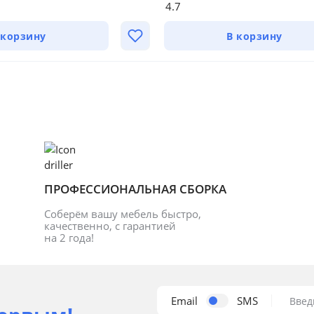
4.7
 корзину
В корзину
ПРОФЕССИОНАЛЬНАЯ СБОРКА
Соберём вашу мебель быстро, 
качественно, с гарантией 
на 2 года!
Email
SMS
Введ