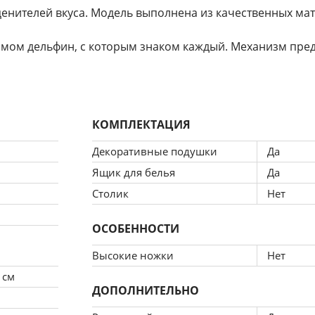
енителей вкуса. Модель выполнена из качественных мат
ом дельфин, с которым знаком каждый. Механизм пред
КОМПЛЕКТАЦИЯ
Декоративные подушки
Да
Ящик для белья
Да
Столик
Нет
ОСОБЕННОСТИ
Высокие ножки
Нет
 см
ДОПОЛНИТЕЛЬНО