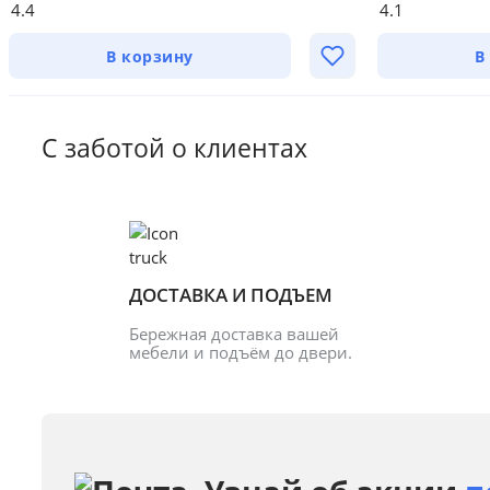
4.4
4.1
В корзину
В
С заботой о клиентах
ДОСТАВКА И ПОДЪЕМ
Бережная доставка вашей 
мебели и подъём до двери.