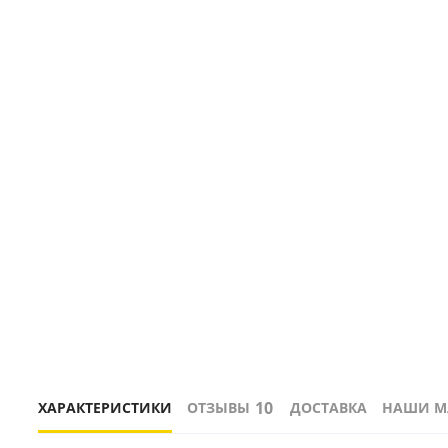
10
ХАРАКТЕРИСТИКИ
ОТЗЫВЫ
ДОСТАВКА
НАШИ М