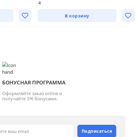
4
В корзину
БОНУСНАЯ ПРОГРАММА
Оформляйте заказ online и 
получайте 3% бонусами.
Подписаться
ите ваш email