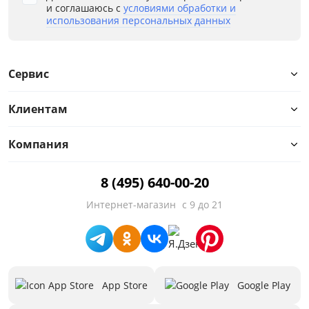
и соглашаюсь с
условиями обработки и
использования персональных данных
Сервис
Клиентам
Компания
8 (495) 640-00-20
Интернет-магазин
с 9 до 21
App Store
Google Play