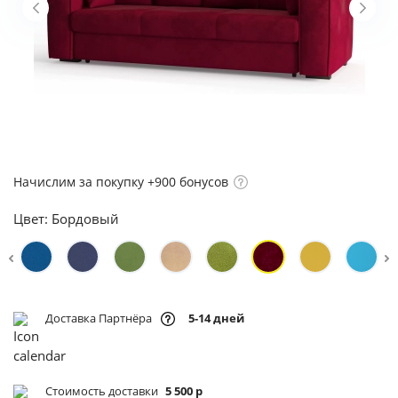
Начислим за покупку +900 бонусов
Цвет:
Бордовый
Доставка Партнёра
5-14 дней
Стоимость доставки
5 500 р