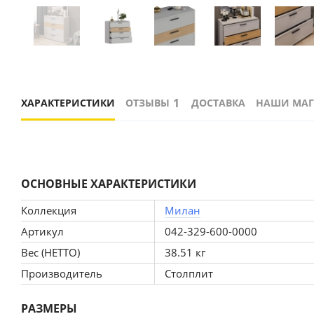
1
ХАРАКТЕРИСТИКИ
ОТЗЫВЫ
ДОСТАВКА
НАШИ МА
ОСНОВНЫЕ ХАРАКТЕРИСТИКИ
Коллекция
Милан
Артикул
042-329-600-0000
Вес (НЕТТО)
38.51 кг
Производитель
Столплит
РАЗМЕРЫ