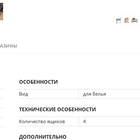
ГАЗИНЫ
ОСОБЕННОСТИ
Вид
для белья
ТЕХНИЧЕСКИЕ ОСОБЕННОСТИ
Количество ящиков
4
ДОПОЛНИТЕЛЬНО