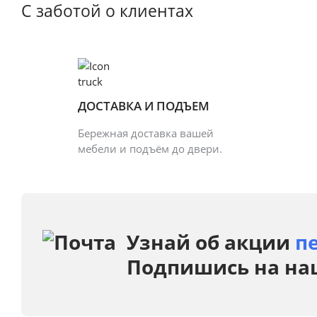
С заботой о клиентах
ДОСТАВКА И ПОДЪЕМ
Бережная доставка вашей
мебели и подъём до двери.
Узнай об акции
п
Подпишись на на