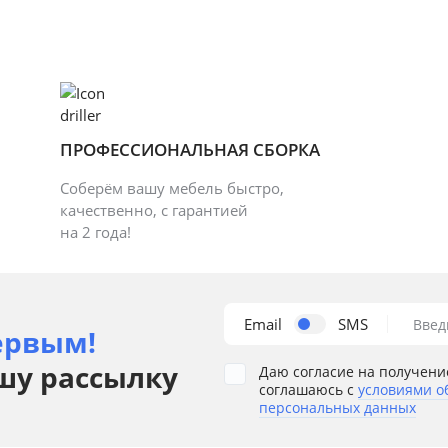
ПРОФЕССИОНАЛЬНАЯ СБОРКА
Соберём вашу мебель быстро,
качественно, с гарантией
на 2 года!
Email
SMS
Введ
ервым!
шу рассылку
Даю согласие на получени
соглашаюсь с
условиями о
персональных данных