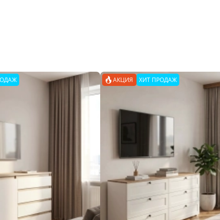
РОДАЖ
АКЦИЯ
ХИТ ПРОДАЖ