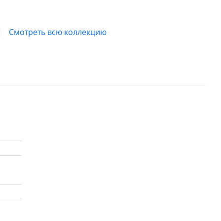
Смотреть всю коллекцию