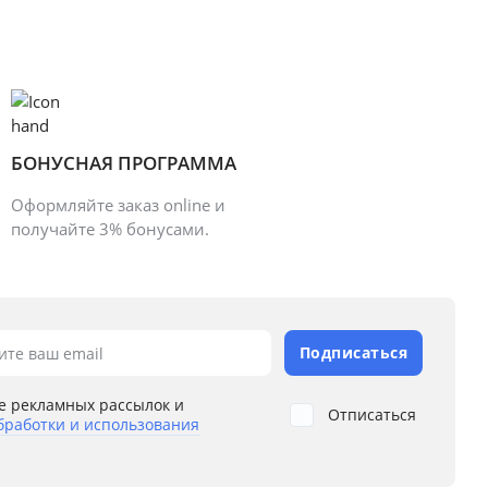
БОНУСНАЯ ПРОГРАММА
Оформляйте заказ online и
получайте 3% бонусами.
Подписаться
ите ваш email
е рекламных рассылок и
Отписаться
бработки и использования