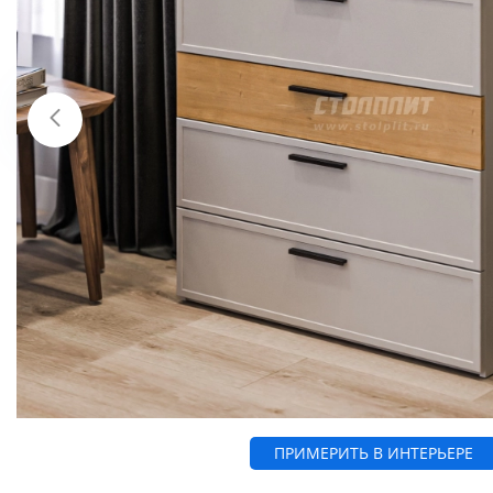
ПРИМЕРИТЬ В ИНТЕРЬЕРЕ