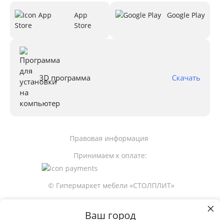
App
Google Play
Store
3D программа
Скачать
Правовая информация
Принимаем к оплате:
© Гипермаркет мебели «СТОЛПЛИТ»
Ваш город