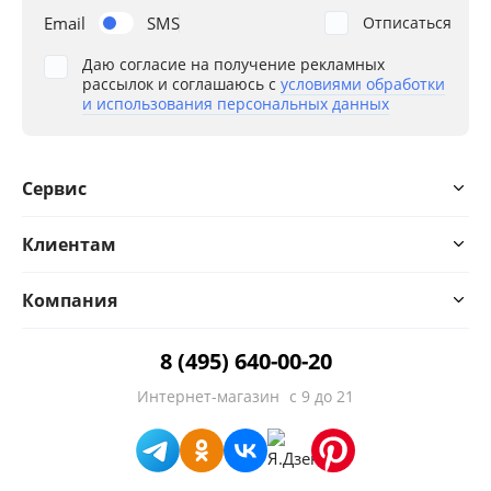
Email
SMS
Отписаться
Даю согласие на получение рекламных
рассылок и соглашаюсь с
условиями обработки
и использования персональных данных
Сервис
Клиентам
Компания
8 (495) 640-00-20
Интернет-магазин
с 9 до 21