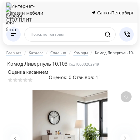
Санкт-Петербург
Поиск по товарам
Главная
Каталог
Спальня
Комоды
Комод Ливерпуль 10.10
Комод Ливерпуль 10.103
Код I0000262949
Оценка касанием
Оценок:
0
Отзывов: 11