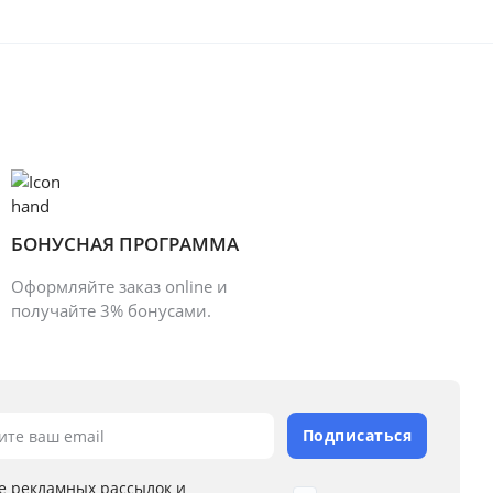
БОНУСНАЯ ПРОГРАММА
Оформляйте заказ online и
получайте 3% бонусами.
Подписаться
ите ваш email
е рекламных рассылок и