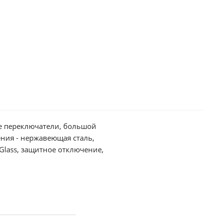
Glass, защитное отключение,