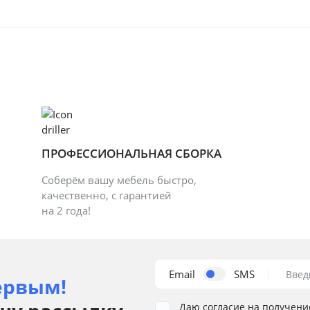
ПРОФЕССИОНАЛЬНАЯ СБОРКА
Соберём вашу мебель быстро,
качественно, с гарантией
на 2 года!
Email
SMS
Введ
ервым!
Даю согласие на получени