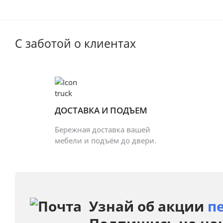
С заботой о клиентах
ДОСТАВКА И ПОДЪЕМ
Бережная доставка вашей
мебели и подъём до двери.
Узнай об акции
п