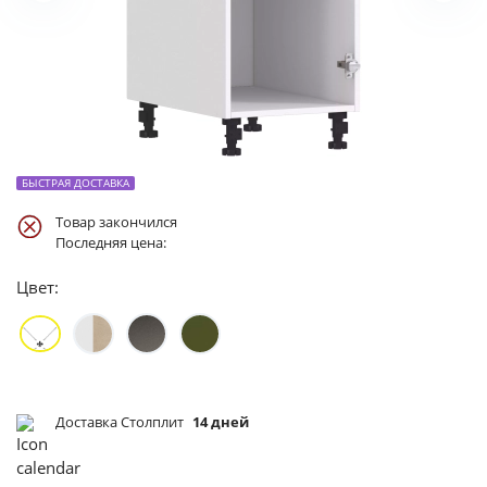
БЫСТРАЯ ДОСТАВКА
Товар закончился
Последняя цена:
Цвет:
Доставка Столплит
14 дней