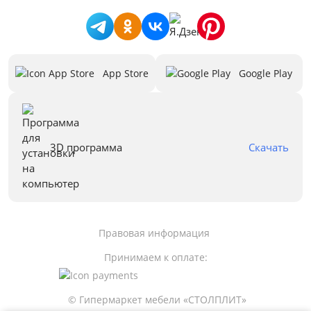
App Store
Google Play
3D программа
Скачать
Правовая информация
Принимаем к оплате:
© Гипермаркет мебели «СТОЛПЛИТ»