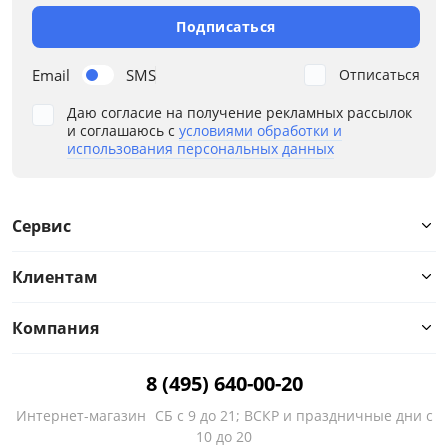
Подписаться
Email
SMS
Отписаться
Даю согласие на получение рекламных рассылок
и соглашаюсь с
условиями обработки и
использования персональных данных
Сервис
Клиентам
Компания
8 (495) 640-00-20
Интернет-магазин
СБ с 9 до 21; ВСКР и праздничные дни с
10 до 20