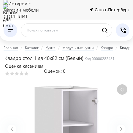
Санкт-Петербург
Поиск по товарам
Главная
Каталог
Кухня
Модульные кухни
Квадро
Квадро 
Квадро стол 1 дв 40х82 см
(Белый)
Код 00000282481
Оценка касанием
Оценок:
0