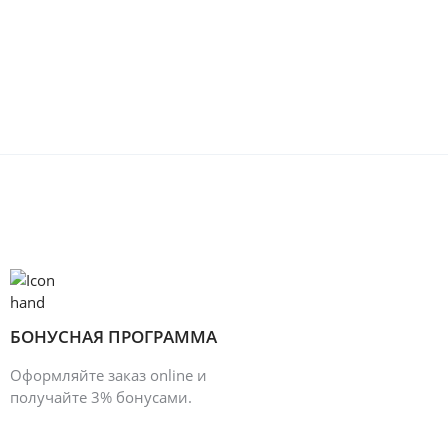
БОНУСНАЯ ПРОГРАММА
Оформляйте заказ online и
получайте 3% бонусами.