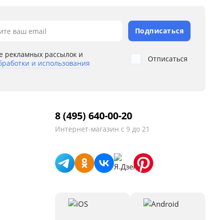
Подписаться
ите ваш email
е рекламных рассылок и
Отписаться
бработки и использования
8 (495) 640-00-20
Интернет-магазин
с 9 до 21