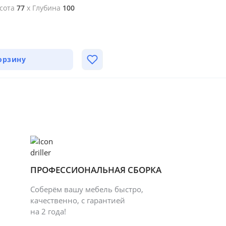
сота
77
x
Глубина
100
орзину
ПРОФЕССИОНАЛЬНАЯ СБОРКА
Соберём вашу мебель быстро,
качественно, с гарантией
на 2 года!