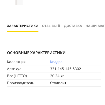
0
ХАРАКТЕРИСТИКИ
ОТЗЫВЫ
ДОСТАВКА
НАШИ МА
ОСНОВНЫЕ ХАРАКТЕРИСТИКИ
Коллекция
Квадро
Артикул
331-145-145-5302
Вес (НЕТТО)
20.24 кг
Производитель
Столплит