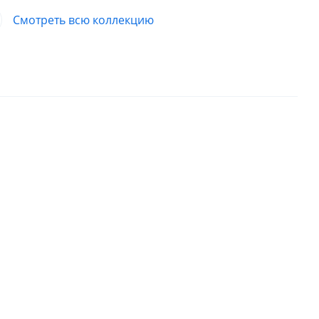
Смотреть всю коллекцию