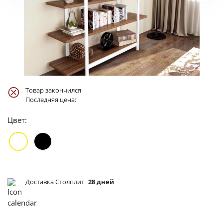
Товар закончился
Последняя цена:
Цвет:
Доставка Столплит
28 дней