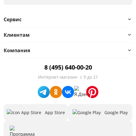
Сервис
Клиентам
Компания
8 (495) 640-00-20
Интернет-магазин
с 9 до 21
App Store
Google Play