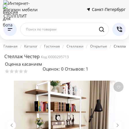
Санкт-Петербург
Поиск по товарам
Главная
Каталог
Гостиная
Стеллажи
Открытые
Стеллаж
Стеллаж Честер
Код I0000295713
Оценка касанием
Оценок:
0
Отзывов: 1