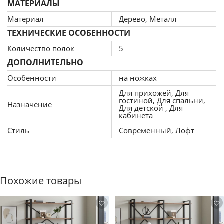
МАТЕРИАЛЫ
Материал
Дерево, Металл
ТЕХНИЧЕСКИЕ ОСОБЕННОСТИ
Количество полок
5
ДОПОЛНИТЕЛЬНО
Особенности
на ножках
Для прихожей, Для
гостиной, Для спальни,
Назначение
Для детской , Для
кабинета
Стиль
Современный, Лофт
Похожие товары