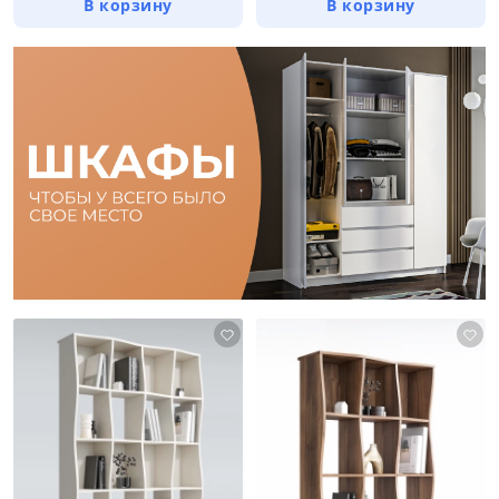
В корзину
В корзину