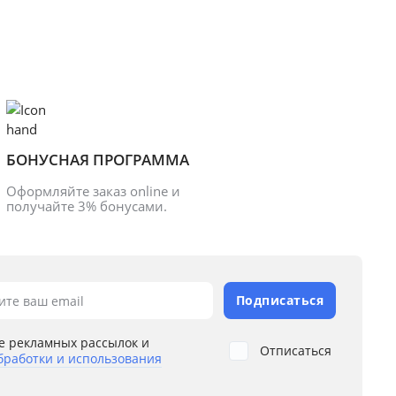
БОНУСНАЯ ПРОГРАММА
Оформляйте заказ online и 
получайте 3% бонусами.
Подписаться
ите ваш email
е рекламных рассылок и
Отписаться
бработки и использования