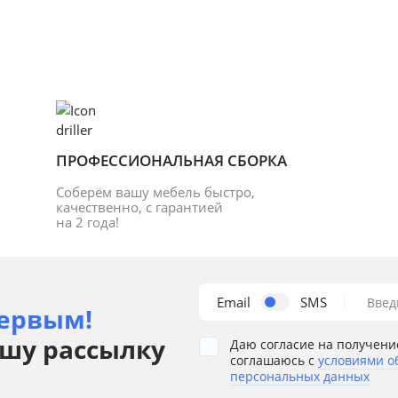
ПРОФЕССИОНАЛЬНАЯ СБОРКА
Соберём вашу мебель быстро, 
качественно, с гарантией 
на 2 года!
Email
SMS
Введ
ервым!
шу рассылку
Даю согласие на получени
соглашаюсь с
условиями о
персональных данных