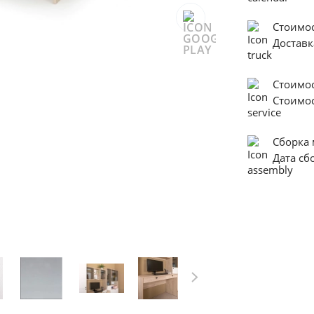
Стоимо
Доставк
Стоимо
Стоимо
Сборка
Дата с