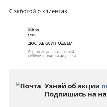
С заботой о клиентах
ДОСТАВКА И ПОДЪЕМ
Бережная доставка вашей 
мебели и подъём до двери.
Узнай об акции
п
Подпишись на на