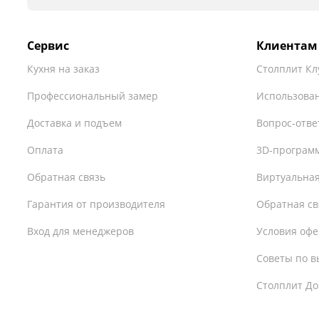
Сервис
Клиентам
Кухня на заказ
Столплит Кл
Профессиональный замер
Использован
Доставка и подъем
Вопрос-отве
Оплата
3D-програм
Обратная связь
Виртуальная
Гарантия от производителя
Обратная св
Вход для менеджеров
Условия оф
Советы по в
Столплит До