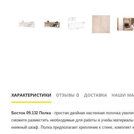
0
ХАРАКТЕРИСТИКИ
ОТЗЫВЫ
ДОСТАВКА
НАШИ МА
Бостон 09.132 Полка 
- простая двойная настенная полочка увели
сможете разместить необходимые для работы и учебы материалы н
книжный шкаф. Полка предполагает крепление к стене, комплект к