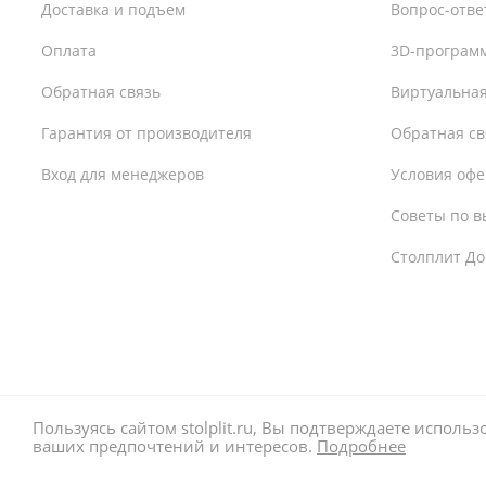
Доставка и подъем
Вопрос-отве
Оплата
3D-програм
Обратная связь
Виртуальная
Гарантия от производителя
Обратная св
Вход для менеджеров
Условия оф
Советы по в
Столплит До
Пользуясь сайтом stolplit.ru, Вы подтверждаете исполь
ваших предпочтений и интересов. 
Подробнее