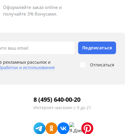
Оформляйте заказ online и
получайте 3% бонусами.
Подписаться
ите ваш email
е рекламных рассылок и
Отписаться
бработки и использования
8 (495) 640-00-20
Интернет-магазин
с 9 до 21