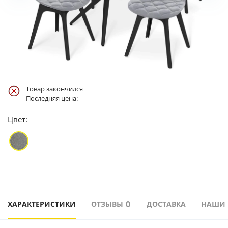
Товар закончился
Последняя цена:
Цвет:
0
ХАРАКТЕРИСТИКИ
ОТЗЫВЫ
ДОСТАВКА
НАШИ