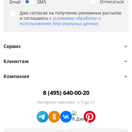
Email
SMS
Отписаться
Даю согласие на получение рекламных рассылок
и соглашаюсь с
условиями обработки и
использования персональных данных
Сервис
Клиентам
Компания
8 (495) 640-00-20
Интернет-магазин
с 9 до 21