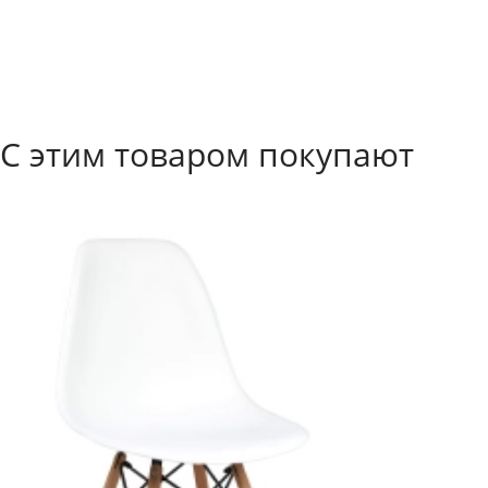
С этим товаром покупают