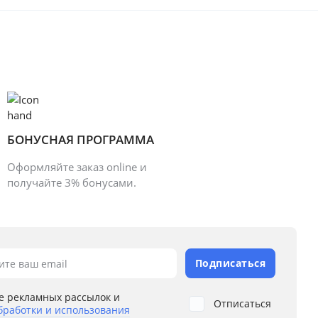
БОНУСНАЯ ПРОГРАММА
Оформляйте заказ online и
получайте 3% бонусами.
Подписаться
ите ваш email
е рекламных рассылок и
Отписаться
бработки и использования