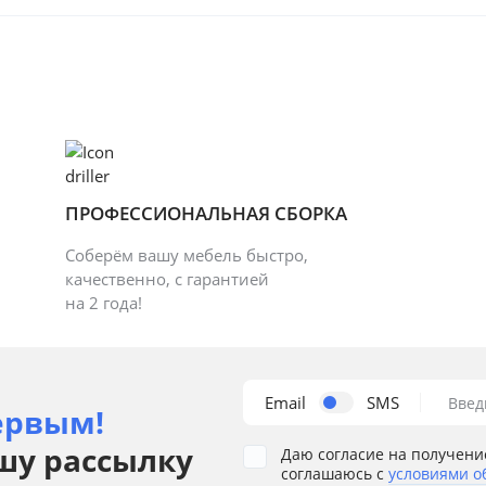
ПРОФЕССИОНАЛЬНАЯ СБОРКА
Соберём вашу мебель быстро,
качественно, с гарантией
на 2 года!
Email
SMS
Введ
ервым!
шу рассылку
Даю согласие на получени
соглашаюсь с
условиями о