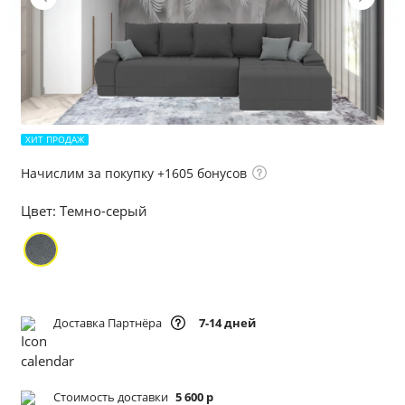
ХИТ ПРОДАЖ
Начислим за покупку +1605 бонусов
Цвет:
Темно-серый
Доставка Партнёра
7-14 дней
Стоимость доставки
5 600 р