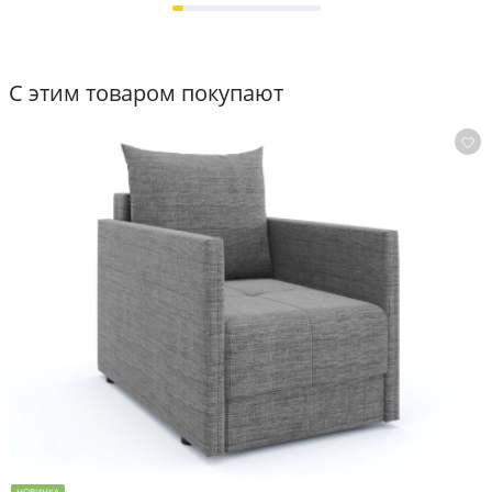
С этим товаром покупают
НОВИНКА