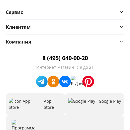
Сервис
Клиентам
Компания
8 (495) 640-00-20
Интернет-магазин
с 9 до 21
App
Google Play
Store