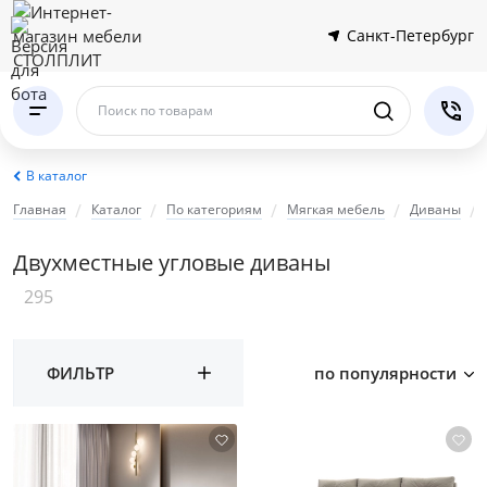
Санкт-Петербург
Поиск по товарам
В каталог
Главная
Каталог
По категориям
Мягкая мебель
Диваны
Двухместные угловые диваны
295
ФИЛЬТР
по популярности