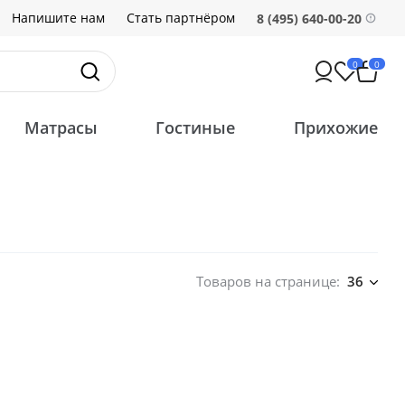
Напишите нам
Стать партнёром
8 (495) 640-00-20
0
0
Матрасы
Гостиные
Прихожие
Товаров на странице:
36