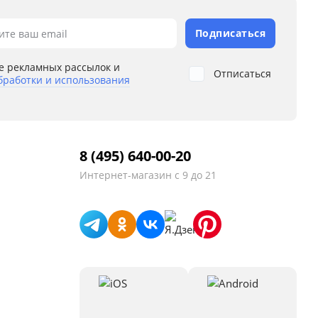
Подписаться
ите ваш email
е рекламных рассылок и
Отписаться
бработки и использования
8 (495) 640-00-20
Интернет-магазин
с 9 до 21