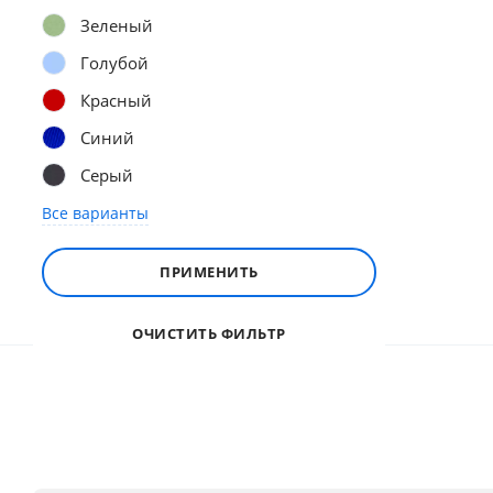
Зеленый
Голубой
Красный
Синий
Серый
Все варианты
ПРИМЕНИТЬ
ОЧИСТИТЬ ФИЛЬТР