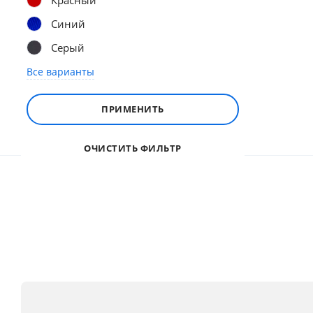
Красный
Синий
Серый
Все варианты
ПРИМЕНИТЬ
ОЧИСТИТЬ ФИЛЬТР