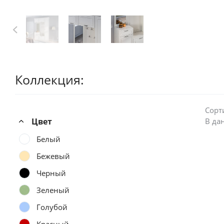
Коллекция:
Сорт
Цвет
В да
Белый
Бежевый
Черный
Зеленый
Голубой