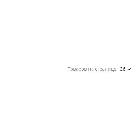
Товаров на странице:
36