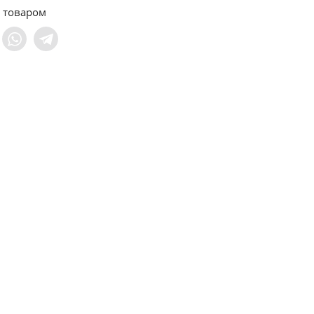
 товаром