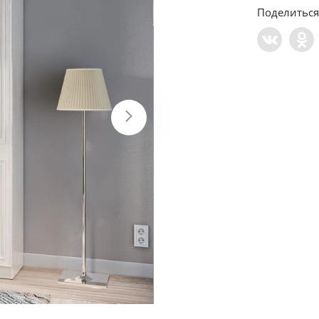
Поделиться