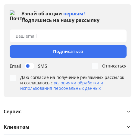
Узнай об акции
первым!
Подпишись на нашу рассылку
Ваш email
Подписаться
Email
SMS
Отписаться
Даю согласие на получение рекламных рассылок
и соглашаюсь с
условиями обработки и
использования персональных данных
Сервис
Клиентам