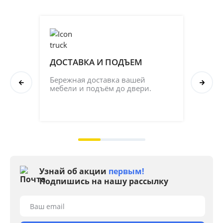
ДОСТАВКА И ПОДЪЕМ
ПР
СБ
Бережная доставка вашей 
мебели и подъём до двери.
Соб
кач
на 2
Узнай об акции
первым!
Подпишись на нашу рассылку
Ваш email