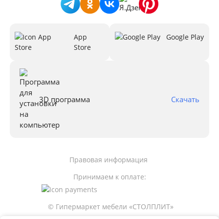
App
Google Play
Store
3D программа
Скачать
Правовая информация
Принимаем к оплате:
© Гипермаркет мебели «СТОЛПЛИТ»