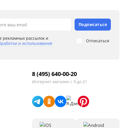
Подписаться
ите ваш email
е рекламных рассылок и
Отписаться
бработки и использования
8 (495) 640-00-20
Интернет-магазин
с 9 до 21