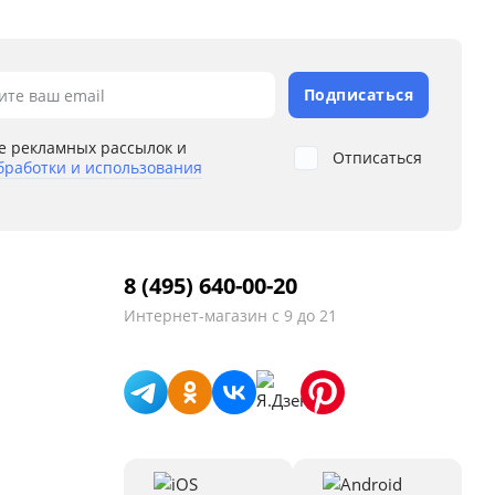
Подписаться
ите ваш email
е рекламных рассылок и
Отписаться
бработки и использования
8 (495) 640-00-20
Интернет-магазин
с 9 до 21