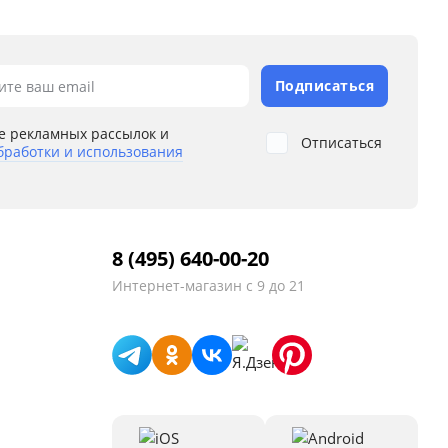
Подписаться
ите ваш email
е рекламных рассылок и
Отписаться
бработки и использования
8 (495) 640-00-20
Интернет-магазин
с 9 до 21