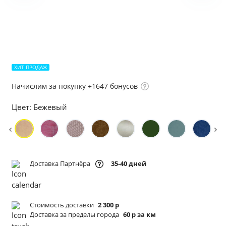
ХИТ ПРОДАЖ
Начислим за покупку +1647 бонусов
Цвет:
Бежевый
Доставка Партнёра
35-40 дней
Стоимость доставки
2 300 р
Доставка за пределы города
60 р за км