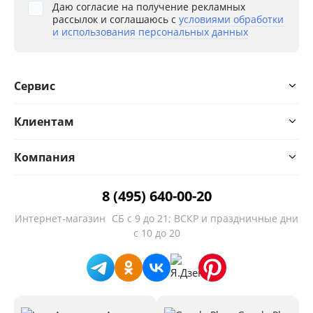
Даю согласие на получение рекламных
рассылок и соглашаюсь с
условиями обработки
и использования персональных данных
Сервис
Клиентам
Компания
8 (495) 640-00-20
Интернет-магазин
СБ с 9 до 21; ВСКР и праздничные дни
с 10 до 20