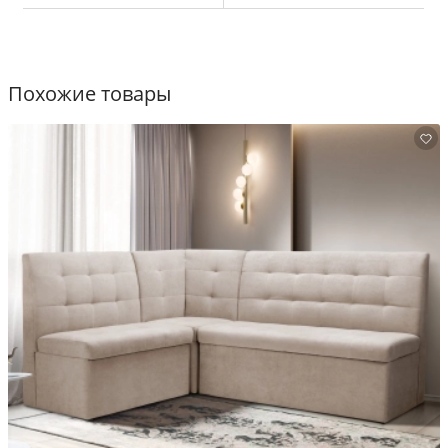
Похожие товары