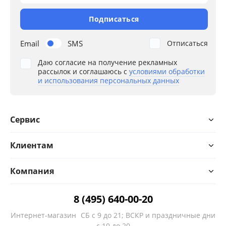
Подписаться
Email
SMS
Отписаться
Даю согласие на получение рекламных
рассылок и соглашаюсь с
условиями обработки
и использования персональных данных
Сервис
Клиентам
Компания
8 (495) 640-00-20
Интернет-магазин
СБ с 9 до 21; ВСКР и праздничные дни
с 10 до 20