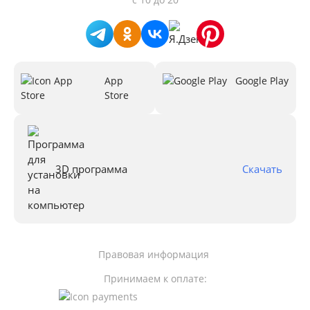
App
Google Play
Store
3D программа
Скачать
Правовая информация
Принимаем к оплате: