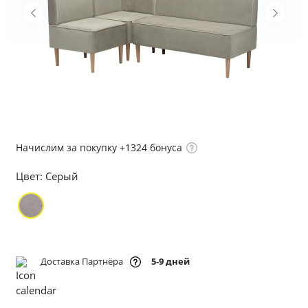
Начислим за покупку +1324 бонуса
Цвет:
Серый
Доставка Партнёра
5-9 дней