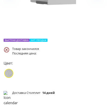
БЫСТРАЯ ДОСТАВКА
ХИТ ПРОДАЖ
Товар закончился
Последняя цена:
Цвет:
Доставка Столплит
14 дней