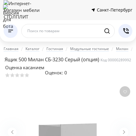
Санкт-Петербург
Поиск по товарам
Главная
Каталог
Гостиная
Модульные гостиные
Милан
Ящик 500 Милан СБ-3230 Серый (опция)
Код 00000289992
Оценка касанием
Оценок:
0