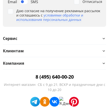
Email
SMS
Отписаться
Даю согласие на получение рекламных рассылок
и соглашаюсь с
условиями обработки и
использования персональных данных
Сервис
Клиентам
Компания
8 (495) 640-00-20
Интернет-магазин
СБ с 9 до 21; ВСКР и праздничные дни с
10 до 20