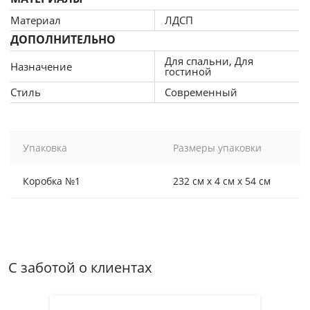
Материал
ЛДСП
ДОПОЛНИТЕЛЬНО
Для спальни, Для
Назначение
гостиной
Стиль
Современный
Упаковка
Размеры упаковки
Коробка №1
232 см x 4 см x 54 см
С заботой о клиентах