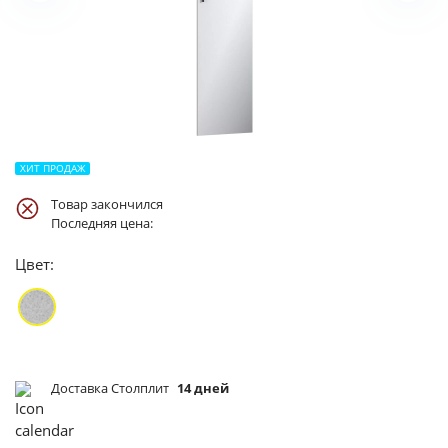
ХИТ ПРОДАЖ
Товар закончился
Последняя цена:
Цвет:
Доставка Столплит
14 дней