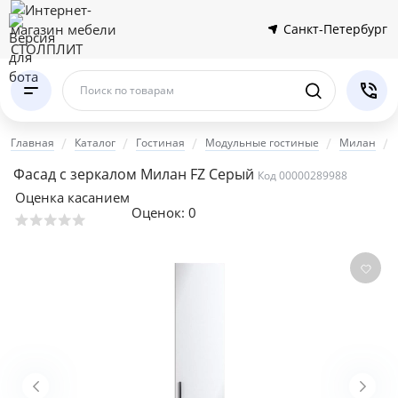
Санкт-Петербург
Поиск по товарам
Главная
Каталог
Гостиная
Модульные гостиные
Милан
Фасад с зеркалом Милан FZ Серый
Код 00000289988
Оценка касанием
Оценок:
0